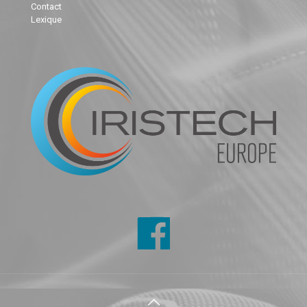
Contact
Lexique