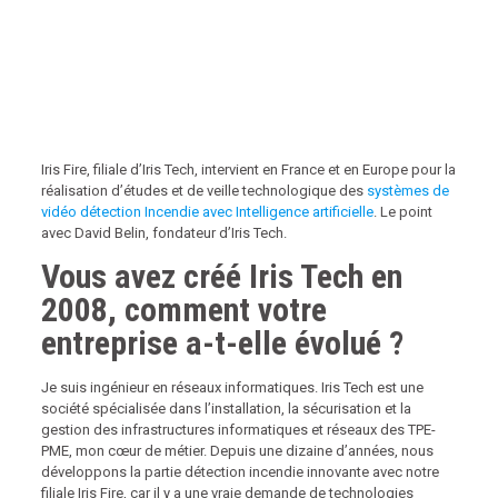
Iris Fire, filiale d’Iris Tech, intervient en France et en Europe pour la
réalisation d’études et de veille technologique des
systèmes de
vidéo détection Incendie avec Intelligence artificielle
. Le point
avec David Belin, fondateur d’Iris Tech.
Vous avez créé Iris Tech en
2008, comment votre
entreprise a-t-elle évolué ?
Je suis ingénieur en réseaux informatiques. Iris Tech est une
société spécialisée dans l’installation, la sécurisation et la
gestion des infrastructures informatiques et réseaux des TPE-
PME, mon cœur de métier. Depuis une dizaine d’années, nous
développons la partie détection incendie innovante avec notre
filiale Iris Fire, car il y a une vraie demande de technologies