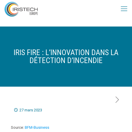
IRIS FIRE : L’INNOVATION DANS LA
DÉTECTION D’INCENDIE
27 mars 2023
Source:
BFM-Business