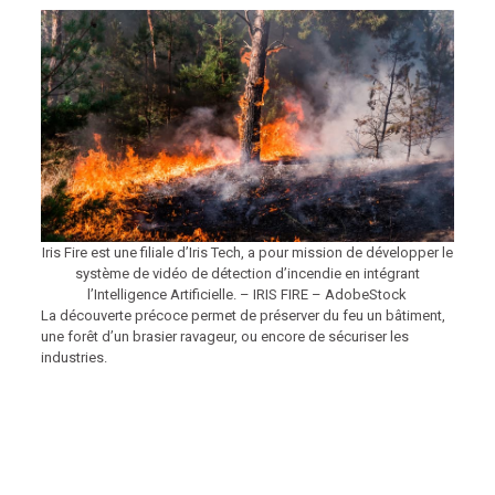
Iris Fire est une filiale d’Iris Tech, a pour mission de développer le
système de vidéo de détection d’incendie en intégrant
l’Intelligence Artificielle. – IRIS FIRE – AdobeStock
La découverte précoce permet de préserver du feu un bâtiment,
une forêt d’un brasier ravageur, ou encore de sécuriser les
industries.