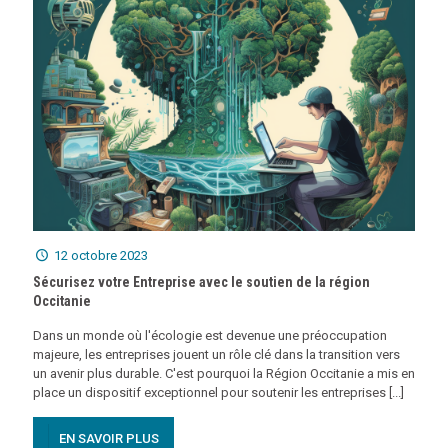
12 octobre 2023
Sécurisez votre Entreprise avec le soutien de la région
Occitanie
Dans un monde où l'écologie est devenue une préoccupation
majeure, les entreprises jouent un rôle clé dans la transition vers
un avenir plus durable. C'est pourquoi la Région Occitanie a mis en
place un dispositif exceptionnel pour soutenir les entreprises [...]
EN SAVOIR PLUS