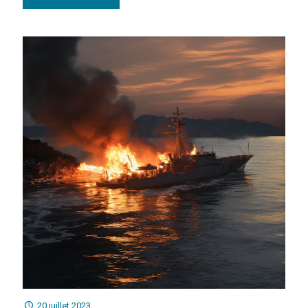
20 juillet 2023