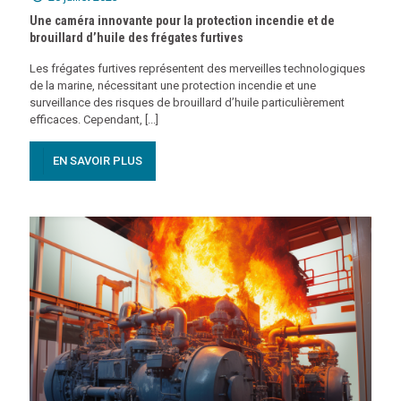
Une caméra innovante pour la protection incendie et de
brouillard d’huile des frégates furtives
Les frégates furtives représentent des merveilles technologiques
de la marine, nécessitant une protection incendie et une
surveillance des risques de brouillard d’huile particulièrement
efficaces. Cependant, [...]
EN SAVOIR PLUS