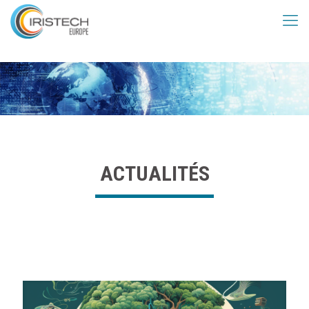
ACTUALITÉS