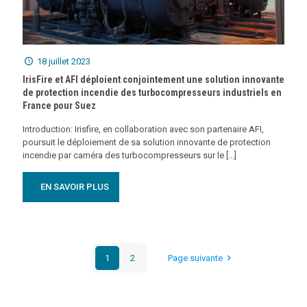
18 juillet 2023
IrisFire et AFI déploient conjointement une solution innovante
de protection incendie des turbocompresseurs industriels en
France pour Suez
Introduction: Irisfire, en collaboration avec son partenaire AFI,
poursuit le déploiement de sa solution innovante de protection
incendie par caméra des turbocompresseurs sur le [...]
EN SAVOIR PLUS
1
2
Page suivante