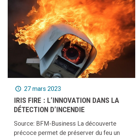
27 mars 2023
IRIS FIRE : L’INNOVATION DANS LA
DÉTECTION D’INCENDIE
Source: BFM-Business La découverte
précoce permet de préserver du feu un