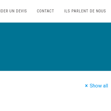
DER UN DEVIS
CONTACT
ILS PARLENT DE NOUS
Show all