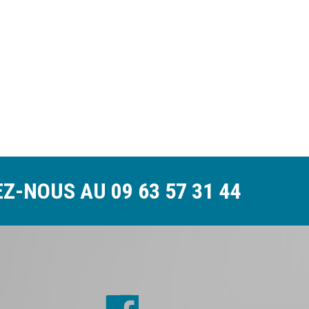
EZ-NOUS AU
09 63 57 31 44