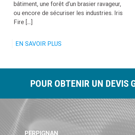
bâtiment, une forêt d’un brasier ravageur,
ou encore de sécuriser les industries. Iris
Fire [...]
EN SAVOIR PLUS
POUR OBTENIR UN DEVIS 
PERPIGNAN