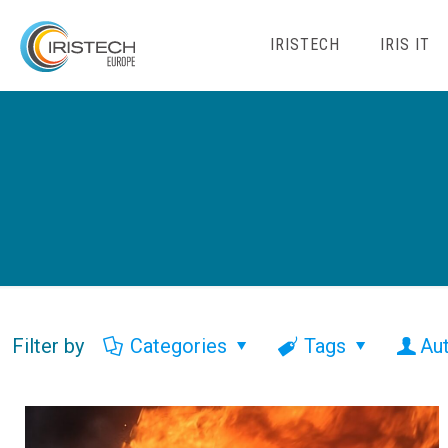
IRISTECH
IRIS IT
Filter by
Categories
Tags
Au