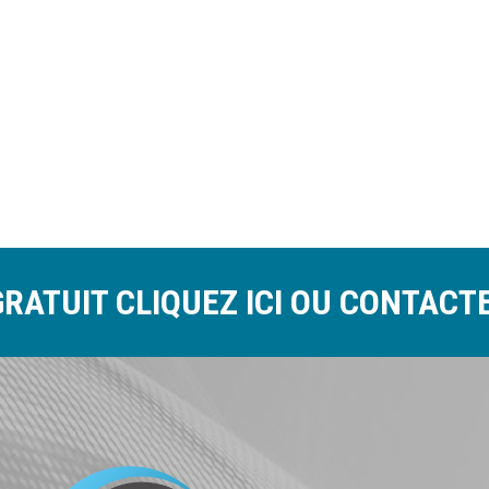
GRATUIT
CLIQUEZ ICI
OU CONTACT